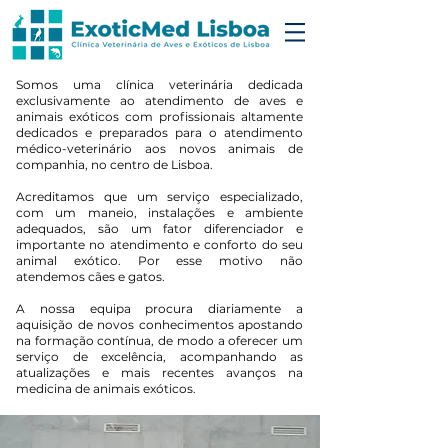
Somos uma clínica veterinária dedicada
exclusivamente ao atendimento de aves e
animais exóticos com profissionais altamente
dedicados e preparados para o atendimento
médico-veterinário aos novos animais de
companhia, no centro de Lisboa.
Acreditamos que um serviço especializado,
com um maneio, instalações e ambiente
adequados, são um fator diferenciador e
importante no atendimento e conforto do seu
animal exótico. Por esse motivo não
atendemos cães e gatos.
A nossa equipa procura diariamente a
aquisição de novos conhecimentos apostando
na formação contínua, de modo a oferecer um
serviço de excelência, acompanhando as
atualizações e mais recentes avanços na
medicina de animais exóticos.