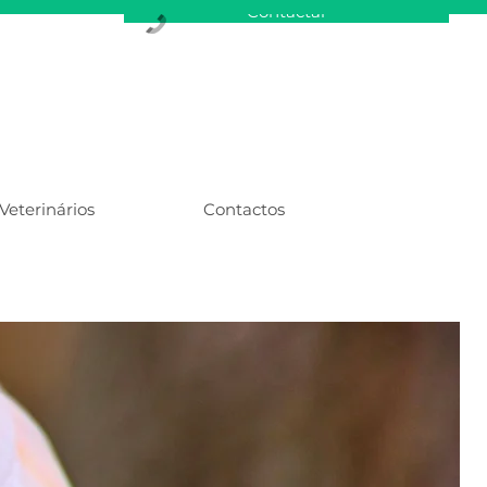
Contactar
Veterinários
Contactos