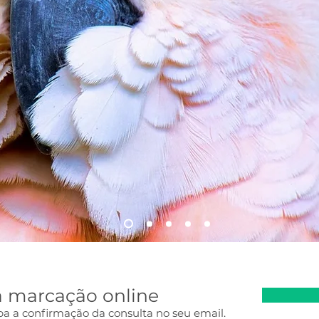
a marcação online
ba a confirmação da consulta no seu email.