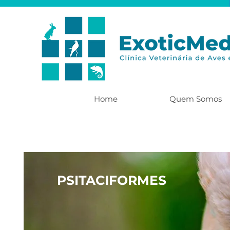
Home
Quem Somos
PSITACIFORMES