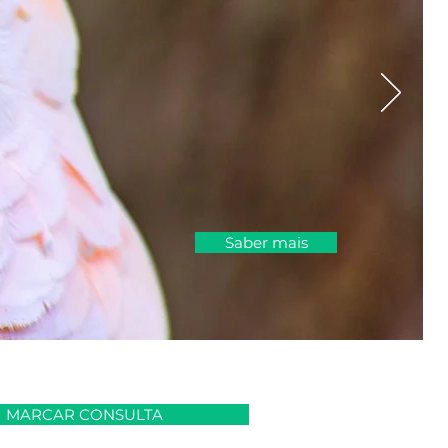
Saber mais
MARCAR CONSULTA