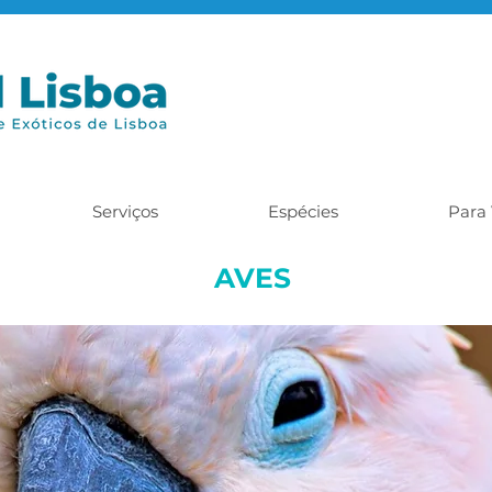
Serviços
Espécies
Para 
AVES