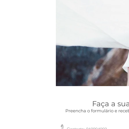
Faça a su
Preencha o formulário e rece