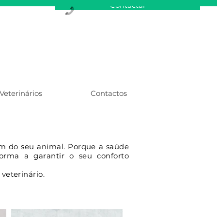
Contactar
Veterinários
Contactos
 do seu animal. Porque a saúde
orma a garantir o seu conforto
veterinário.