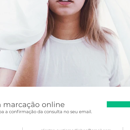
a marcação online
ba a confirmação da consulta no seu email.