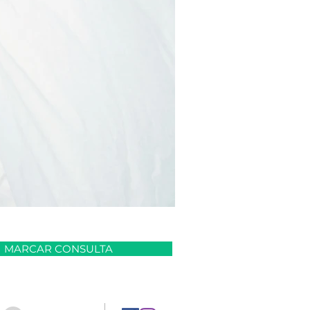
MARCAR CONSULTA