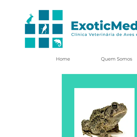
Home
Quem Somos