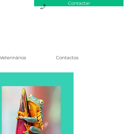
Contactar
Veterinários
Contactos