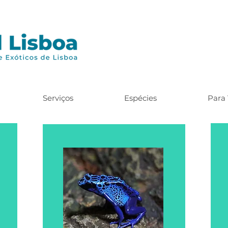
Serviços
Espécies
Para 